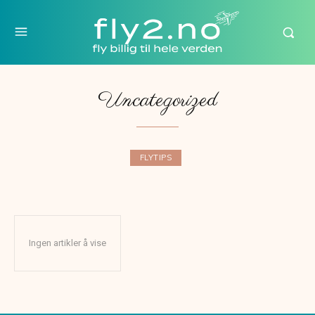
Uncategorized
FLYTIPS
Ingen artikler å vise