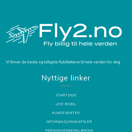
Vi finner de beste og billigste flybillettene til hele verden for deg
Nyttige linker
STARTSIDE
LEIE BOBIL
KUNDESENTER
INFORMASJONSKAPSLER
PERSONVERNERKLÆRING