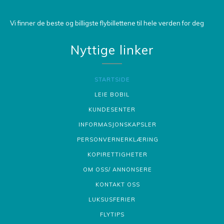
Vi finner de beste og billigste flybillettene til hele verden for deg
Nyttige linker
STARTSIDE
LEIE BOBIL
KUNDESENTER
INFORMASJONSKAPSLER
PERSONVERNERKLÆRING
KOPIRETTIGHETER
OM OSS/ ANNONSERE
KONTAKT OSS
LUKSUSFERIER
FLYTIPS